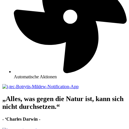
Automatische Aktionen
„Alles, was gegen die Natur ist, kann sich
nicht durchsetzen.“
- ‘Charles Darwin -