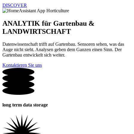
DISCOVER
ANALYTIK für Gartenbau &
LANDWIRTSCHAFT
Datenwissenschaft trifft auf Gartenbau. Sensoren sehen, was das
Auge nicht sieht. Analysen geben dem Ganzen einen Sinn. Der
Gartenbau entwickelt sich weiter.
Kontaktieren Sie uns
long term data storage