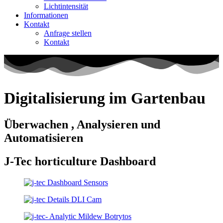
Lichtintensität
Informationen
Kontakt
Anfrage stellen
Kontakt
Digitalisierung im Gartenbau
Überwachen , Analysieren und
Automatisieren
J-Tec horticulture Dashboard