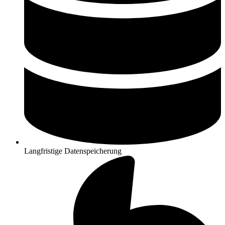
Langfristige Datenspeicherung