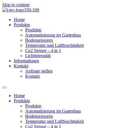
Skip to content
Home
Produkte
Produkte
Automatisierung im Gartenbau
Bodensensoren
Temperatur und Luftfeuchtigkeit
Co2 Sensor – 4 in 1
Lichtintensität
Informationen
Kontakt
Anfrage stellen
Kontakt
Home
Produkte
Produkte
Automatisierung im Gartenbau
Bodensensoren
Temperatur und Luftfeuchtigkeit
Co2 Sensor – 4 in 1