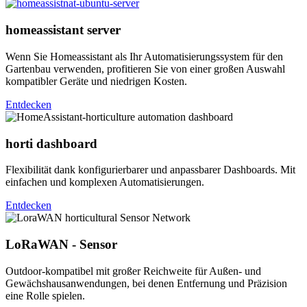
homeassistant server
Wenn Sie Homeassistant als Ihr Automatisierungssystem für den
Gartenbau verwenden, profitieren Sie von einer großen Auswahl
kompatibler Geräte und niedrigen Kosten.
Entdecken
horti dashboard
Flexibilität dank konfigurierbarer und anpassbarer Dashboards. Mit
einfachen und komplexen Automatisierungen.
Entdecken
LoRaWAN - Sensor
Outdoor-kompatibel mit großer Reichweite für Außen- und
Gewächshausanwendungen, bei denen Entfernung und Präzision
eine Rolle spielen.