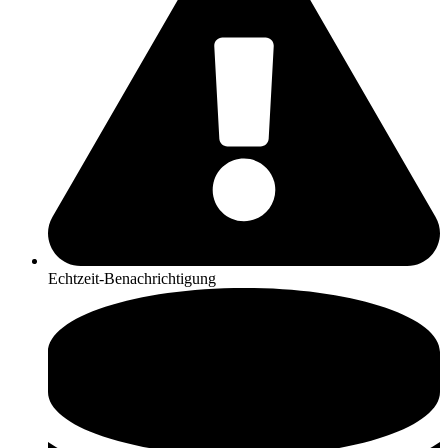
Echtzeit-Benachrichtigung