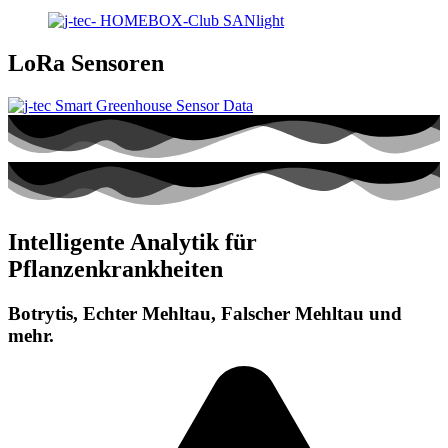
LoRa Sensoren
Intelligente Analytik für
Pflanzenkrankheiten
Botrytis, Echter Mehltau, Falscher Mehltau und
mehr.