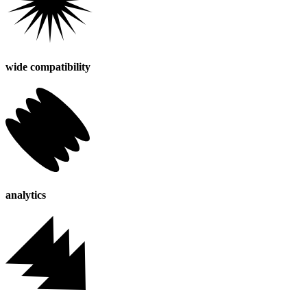
wide compatibility
analytics