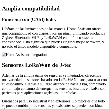
Amplia compatibilidad
Funciona con (CASI) todo.
Libérate de las limitaciones de las marcas. Home Assistant ofrece
una compatibilidad con dispositivos sin igual, unificando productos
Zigbee, Bluetooth, Wi-Fi y LoRaWAN en un único sistema
cohesionado. Esto significa que puedes elegir el mejor hardware, y
no solo el único modelo disponible y compatible.
Sensores LoRaWan de J-tec
Además de la amplia gama de sensores ya integrados, ofrecemos
una variedad de sensores basados en LoRaWAN listos para usar con
su dispositivo. Gracias a su largo alcance de hasta 3 km, combinado
con un bajo consumo de energía, los sensores basados en LoRa son
perfectos para aplicaciones agrícolas u hortícolas.
Diseñados para uso industrial y en exteriores. Lo mejor es que todo
se puede combinar: los sensores ya existentes se pueden combinar