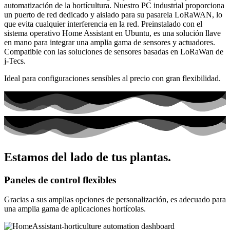
automatización de la hortícultura. Nuestro PC industrial proporciona
un puerto de red dedicado y aislado para su pasarela LoRaWAN, lo
que evita cualquier interferencia en la red. Preinstalado con el
sistema operativo Home Assistant en Ubuntu, es una solución llave
en mano para integrar una amplia gama de sensores y actuadores.
Compatible con las soluciones de sensores basadas en LoRaWan de
j-Tecs.
Ideal para configuraciones sensibles al precio con gran flexibilidad.
Estamos del lado de tus plantas.
Paneles de control flexibles
Gracias a sus amplias opciones de personalización, es adecuado para
una amplia gama de aplicaciones hortícolas.