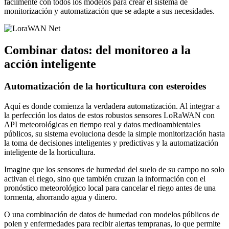
fácilmente con todos los modelos para crear el sistema de
monitorización y automatización que se adapte a sus necesidades.
Combinar datos: del monitoreo a la
acción inteligente
Automatización de la horticultura con esteroides
Aquí es donde comienza la verdadera automatización. Al integrar a
la perfección los datos de estos robustos sensores LoRaWAN con
API meteorológicas en tiempo real y datos medioambientales
públicos, su sistema evoluciona desde la simple monitorización hasta
la toma de decisiones inteligentes y predictivas y la automatización
inteligente de la horticultura.
Imagine que los sensores de humedad del suelo de su campo no solo
activan el riego, sino que también cruzan la información con el
pronóstico meteorológico local para cancelar el riego antes de una
tormenta, ahorrando agua y dinero.
O una combinación de datos de humedad con modelos públicos de
polen y enfermedades para recibir alertas tempranas, lo que permite