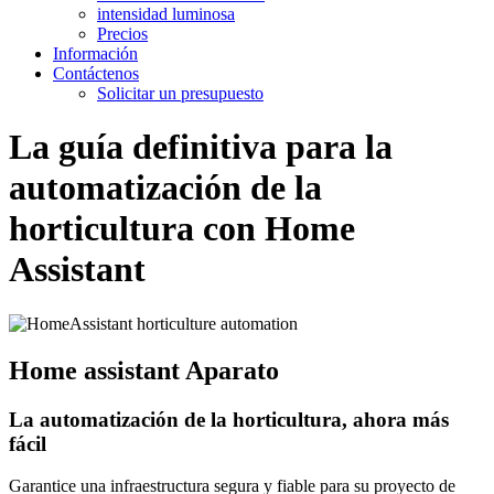
intensidad luminosa
Precios
Información
Contáctenos
Solicitar un presupuesto
La guía definitiva para la
automatización de la
horticultura con Home
Assistant
Home assistant Aparato
La automatización de la horticultura, ahora más
fácil
Garantice una infraestructura segura y fiable para su proyecto de