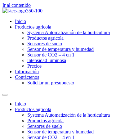
Ir al contenido
Inicio
Productos agricola
Systema Automatización de la horticultura
Productos agricola
Sensores de suelo
Sensor de temperatura y humedad
Sensor de CO2 – 4 en 1
intensidad luminosa
Precios
Información
Contáctenos
Solicitar un presupuesto
Inicio
Productos agricola
Systema Automatización de la horticultura
Productos agricola
Sensores de suelo
Sensor de temperatura y humedad
Sensor de CO2 – 4 en 1