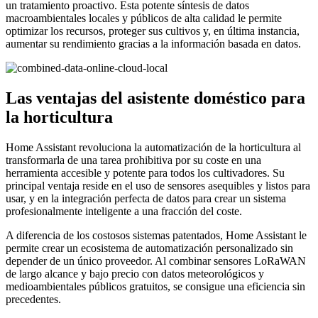
un tratamiento proactivo. Esta potente síntesis de datos
macroambientales locales y públicos de alta calidad le permite
optimizar los recursos, proteger sus cultivos y, en última instancia,
aumentar su rendimiento gracias a la información basada en datos.
Las ventajas del asistente doméstico para
la horticultura
Home Assistant revoluciona la automatización de la horticultura al
transformarla de una tarea prohibitiva por su coste en una
herramienta accesible y potente para todos los cultivadores. Su
principal ventaja reside en el uso de sensores asequibles y listos para
usar, y en la integración perfecta de datos para crear un sistema
profesionalmente inteligente a una fracción del coste.
A diferencia de los costosos sistemas patentados, Home Assistant le
permite crear un ecosistema de automatización personalizado sin
depender de un único proveedor. Al combinar sensores LoRaWAN
de largo alcance y bajo precio con datos meteorológicos y
medioambientales públicos gratuitos, se consigue una eficiencia sin
precedentes.