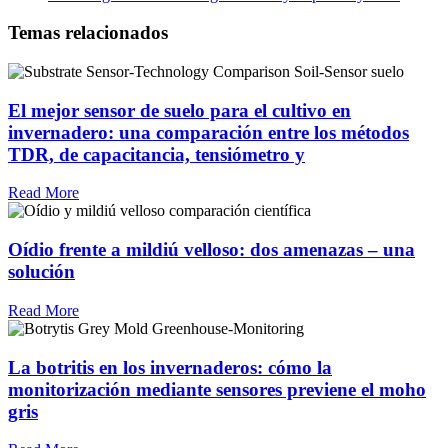
Temas relacionados
El mejor sensor de suelo para el cultivo en
invernadero: una comparación entre los métodos
TDR, de capacitancia, tensiómetro y
Read More
Oídio frente a mildiú velloso: dos amenazas – una
solución
Read More
La botritis en los invernaderos: cómo la
monitorización mediante sensores previene el moho
gris