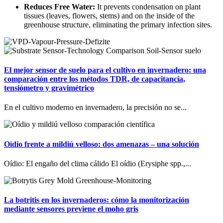
Reduces Free Water:
It prevents condensation on plant
tissues (leaves, flowers, stems) and on the inside of the
greenhouse structure, eliminating the primary infection sites.
El mejor sensor de suelo para el cultivo en invernadero: una
comparación entre los métodos TDR, de capacitancia,
tensiómetro y gravimétrico
En el cultivo moderno en invernadero, la precisión no se...
Oídio frente a mildiú velloso: dos amenazas – una solución
Oídio: El engaño del clima cálido El oídio (Erysiphe spp.,...
La botritis en los invernaderos: cómo la monitorización
mediante sensores previene el moho gris