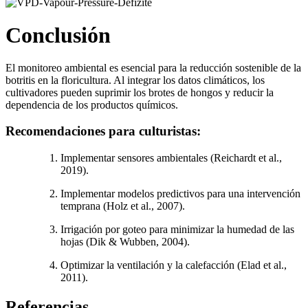
Conclusión
El monitoreo ambiental es esencial para la reducción sostenible de la
botritis en la floricultura. Al integrar los datos climáticos, los
cultivadores pueden suprimir los brotes de hongos y reducir la
dependencia de los productos químicos.
Recomendaciones para culturistas:
Implementar sensores ambientales (Reichardt et al.,
2019).
Implementar modelos predictivos para una intervención
temprana (Holz et al., 2007).
Irrigación por goteo para minimizar la humedad de las
hojas (Dik & Wubben, 2004).
Optimizar la ventilación y la calefacción (Elad et al.,
2011).
Referencias