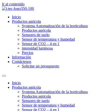
Ir al contenido
Inicio
Productos agricola
Systema Automatización de la horticultura
Productos agricola
Sensores de suelo
Sensor de temperatura y humedad
Sensor de CO2 – 4 en 1
intensidad luminosa
Precios
Información
Contáctenos
Solicitar un presupuesto
Inicio
Productos agricola
Systema Automatización de la horticultura
Productos agricola
Sensores de suelo
Sensor de temperatura y humedad
Sensor de CO2 – 4 en 1