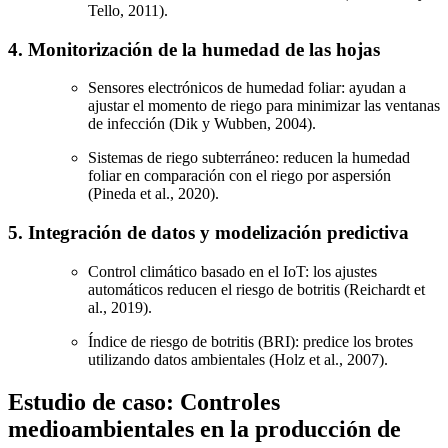
Tello, 2011).
4. Monitorización de la humedad de las hojas
Sensores electrónicos de humedad foliar: ayudan a
ajustar el momento de riego para minimizar las ventanas
de infección (Dik y Wubben, 2004).
Sistemas de riego subterráneo: reducen la humedad
foliar en comparación con el riego por aspersión
(Pineda et al., 2020).
5. Integración de datos y modelización predictiva
Control climático basado en el IoT: los ajustes
automáticos reducen el riesgo de botritis (Reichardt et
al., 2019).
Índice de riesgo de botritis (BRI): predice los brotes
utilizando datos ambientales (Holz et al., 2007).
Estudio de caso: Controles
medioambientales en la producción de