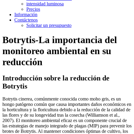
intensidad luminosa
Precios
Información
Contáctenos
Solicitar un presupuesto
Botrytis-La importancia del
monitoreo ambiental en su
reducción
Introducción sobre la reducción de
Botrytis
Botrytis cinerea, comúnmente conocida como moho gris, es un
hongo patógeno común que causa importantes daños económicos en
la horticultura y la floricultura debido a la reducción de la calidad de
las flores y de su longevidad tras la cosecha (Williamson et al.,
2007). El monitoreo ambiental eficaz es un componente crucial de
las estrategias de manejo integrado de plagas (MIP) para prevenir los
brotes de Botrytis. Al mantener condiciones óptimas de cultivo, los