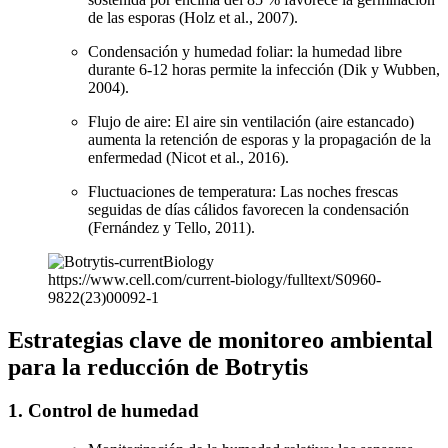
de las esporas (Holz et al., 2007).
Condensación y humedad foliar: la humedad libre
durante 6-12 horas permite la infección (Dik y Wubben,
2004).
Flujo de aire: El aire sin ventilación (aire estancado)
aumenta la retención de esporas y la propagación de la
enfermedad (Nicot et al., 2016).
Fluctuaciones de temperatura: Las noches frescas
seguidas de días cálidos favorecen la condensación
(Fernández y Tello, 2011).
https://www.cell.com/current-biology/fulltext/S0960-
9822(23)00092-1
Estrategias clave de monitoreo ambiental
para la reducción de Botrytis
1. Control de humedad