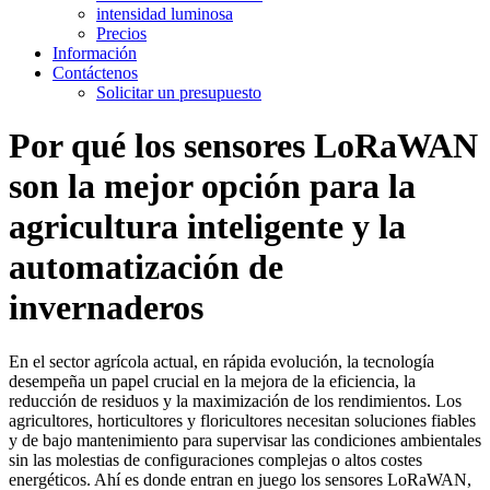
intensidad luminosa
Precios
Información
Contáctenos
Solicitar un presupuesto
Por qué los sensores LoRaWAN
son la mejor opción para la
agricultura inteligente y la
automatización de
invernaderos
En el sector agrícola actual, en rápida evolución, la tecnología
desempeña un papel crucial en la mejora de la eficiencia, la
reducción de residuos y la maximización de los rendimientos. Los
agricultores, horticultores y floricultores necesitan soluciones fiables
y de bajo mantenimiento para supervisar las condiciones ambientales
sin las molestias de configuraciones complejas o altos costes
energéticos. Ahí es donde entran en juego los sensores LoRaWAN,