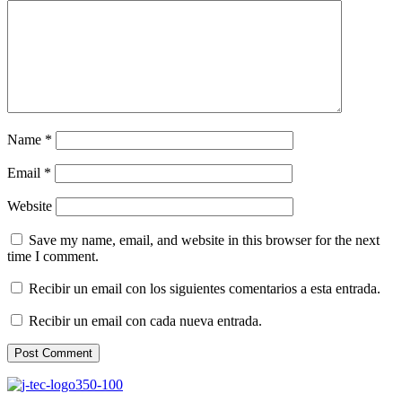
Name
*
Email
*
Website
Save my name, email, and website in this browser for the next
time I comment.
Recibir un email con los siguientes comentarios a esta entrada.
Recibir un email con cada nueva entrada.