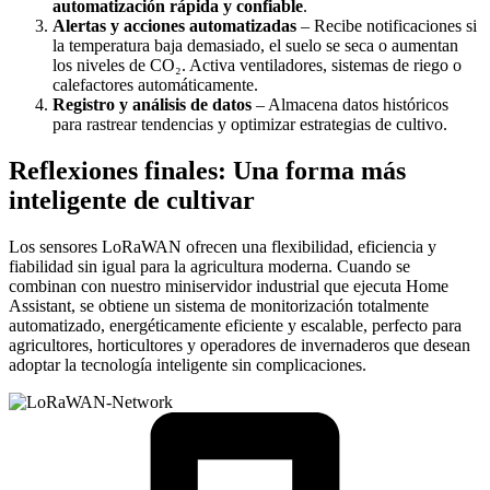
automatización rápida y confiable
.
Alertas y acciones automatizadas
– Recibe notificaciones si
la temperatura baja demasiado, el suelo se seca o aumentan
los niveles de CO₂. Activa ventiladores, sistemas de riego o
calefactores automáticamente.
Registro y análisis de datos
– Almacena datos históricos
para rastrear tendencias y optimizar estrategias de cultivo.
Reflexiones finales: Una forma más
inteligente de cultivar
Los sensores LoRaWAN ofrecen una flexibilidad, eficiencia y
fiabilidad sin igual para la agricultura moderna. Cuando se
combinan con nuestro miniservidor industrial que ejecuta Home
Assistant, se obtiene un sistema de monitorización totalmente
automatizado, energéticamente eficiente y escalable, perfecto para
agricultores, horticultores y operadores de invernaderos que desean
adoptar la tecnología inteligente sin complicaciones.