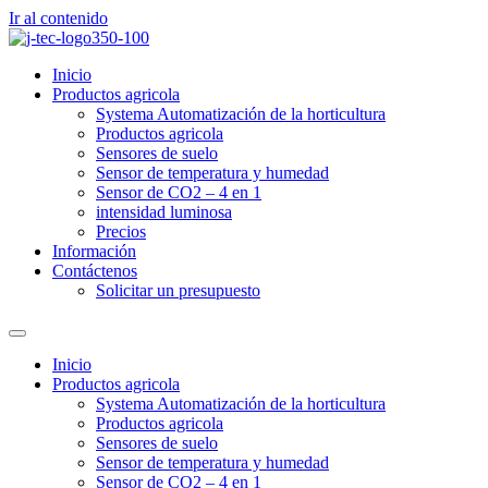
Ir al contenido
Inicio
Productos agricola
Systema Automatización de la horticultura
Productos agricola
Sensores de suelo
Sensor de temperatura y humedad
Sensor de CO2 – 4 en 1
intensidad luminosa
Precios
Información
Contáctenos
Solicitar un presupuesto
Inicio
Productos agricola
Systema Automatización de la horticultura
Productos agricola
Sensores de suelo
Sensor de temperatura y humedad
Sensor de CO2 – 4 en 1